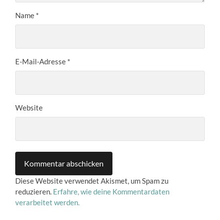
Name
*
E-Mail-Adresse
*
Website
Diese Website verwendet Akismet, um Spam zu
reduzieren.
Erfahre, wie deine Kommentardaten
verarbeitet werden.