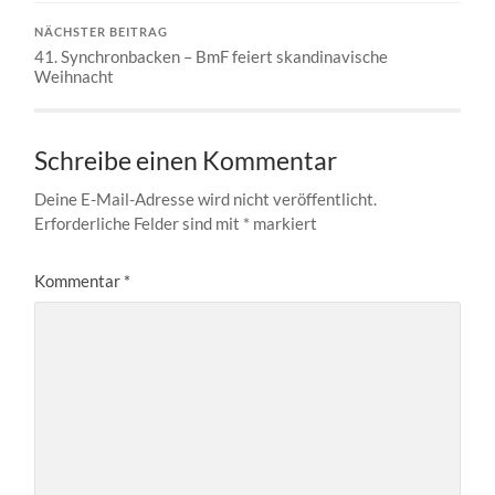
NÄCHSTER BEITRAG
41. Synchronbacken – BmF feiert skandinavische
Weihnacht
Schreibe einen Kommentar
Deine E-Mail-Adresse wird nicht veröffentlicht.
Erforderliche Felder sind mit
*
markiert
Kommentar
*