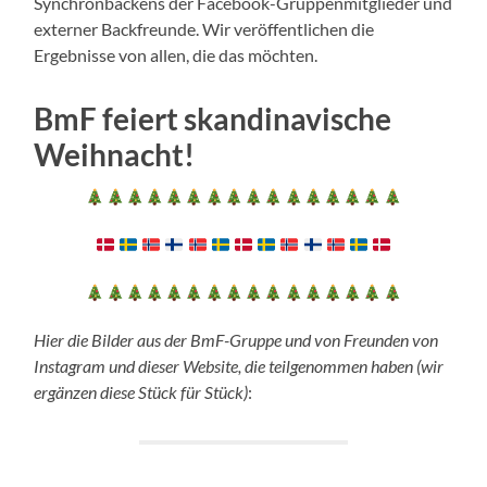
Synchronbackens der Facebook-Gruppenmitglieder und
externer Backfreunde. Wir veröffentlichen die
Ergebnisse von allen, die das möchten.
BmF feiert skandinavische
Weihnacht!
Hier die Bilder aus der BmF-Gruppe und von Freunden von
Instagram und dieser Website, die teilgenommen haben (wir
ergänzen diese Stück für Stück)
: