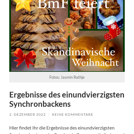
Fotos: Jasmin Rathje
Ergebnisse des einundvierzigsten
Synchronbackens
2. DEZEMBER 2022
/
KEINE KOMMENTARE
Hier findet Ihr die Ergebnisse des einundvierzigsten