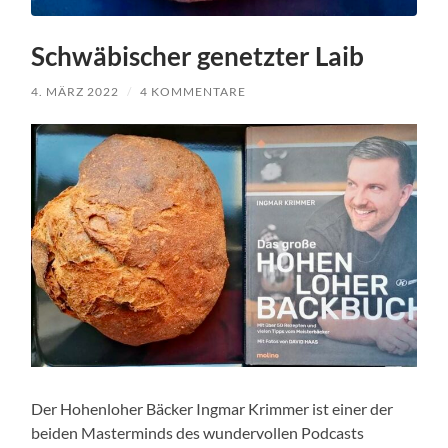
Schwäbischer genetzter Laib
4. MÄRZ 2022
/
4 KOMMENTARE
Der Hohenloher Bäcker Ingmar Krimmer ist einer der
beiden Masterminds des wundervollen Podcasts