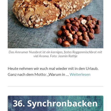
Das Amrumer Nussbrot ist ein kerniges, festes Roggenmischbrot mit
viel Aroma. Foto: Jasmin Rathje
Heute nehmen wir euch mal wieder mit in den Urlaub.
Ganz nach dem Motto: „Warum in …
Weiterlesen