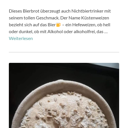
Dieses Bierbrot überzeugt auch Nichtbiertrinker mit
seinem tollen Geschmack. Der Name Küstenweizen
bezieht sich auf das Bier
– ein Hefeweizen, ob hell
oder dunkel, ob mit Alkohol oder alkoholfrei, das …
Weiterlesen