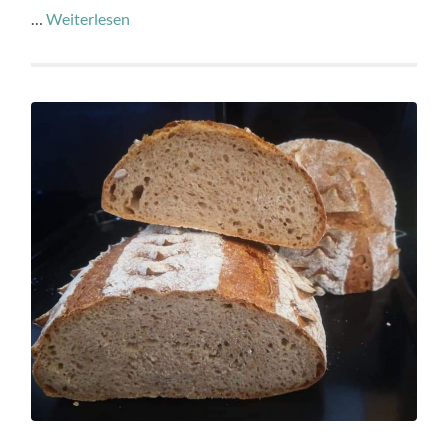
…
Weiterlesen