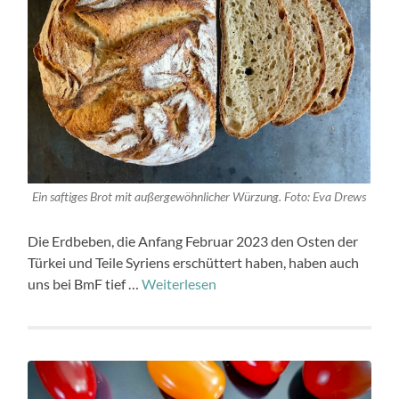
Ein saftiges Brot mit außergewöhnlicher Würzung. Foto: Eva Drews
Die Erdbeben, die Anfang Februar 2023 den Osten der
Türkei und Teile Syriens erschüttert haben, haben auch
uns bei BmF tief …
Weiterlesen