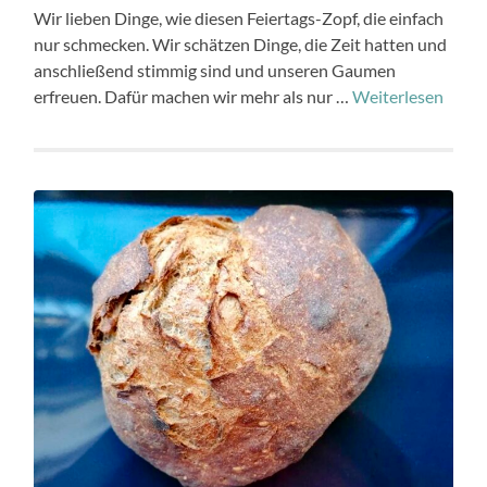
Wir lieben Dinge, wie diesen Feiertags-Zopf, die einfach
nur schmecken. Wir schätzen Dinge, die Zeit hatten und
anschließend stimmig sind und unseren Gaumen
erfreuen. Dafür machen wir mehr als nur …
Weiterlesen