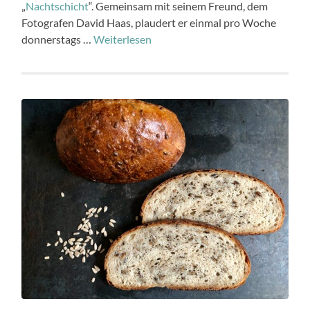
„
Nachtschicht
“. Gemeinsam mit seinem Freund, dem
Fotografen David Haas, plaudert er einmal pro Woche
donnerstags …
Weiterlesen