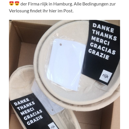
der Firma riijk in Hamburg. Alle Bedingungen zur
Verlosung findet ihr hier im Post.