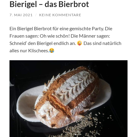
Bierigel – das Bierbrot
7. MAI 2021
/
KEINE KOMMENTARE
Ein Bierigel Bierbrot für eine gemischte Party. Die
Frauen sagen: Oh wie schön! Die Männer sagen:
Schneid‘ den Bierigel endlich an.
Das sind natürlich
alles nur Klischees.