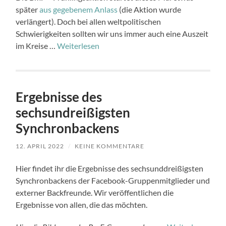
später
aus gegebenem Anlass
(die Aktion wurde
verlängert). Doch bei allen weltpolitischen
Schwierigkeiten sollten wir uns immer auch eine Auszeit
im Kreise …
Weiterlesen
Ergebnisse des
sechsundreißigsten
Synchronbackens
12. APRIL 2022
/
KEINE KOMMENTARE
Hier findet ihr die Ergebnisse des sechsunddreißigsten
Synchronbackens der Facebook-Gruppenmitglieder und
externer Backfreunde. Wir veröffentlichen die
Ergebnisse von allen, die das möchten.