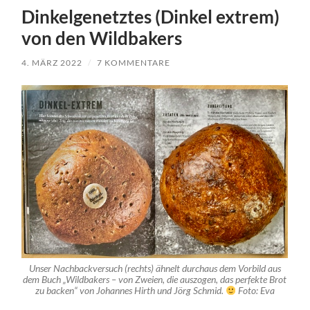
Dinkelgenetztes (Dinkel extrem)
von den Wildbakers
4. MÄRZ 2022
/
7 KOMMENTARE
Unser Nachbackversuch (rechts) ähnelt durchaus dem Vorbild aus
dem Buch „Wildbakers – von Zweien, die auszogen, das perfekte Brot
zu backen“ von Johannes Hirth und Jörg Schmid.
Foto: Eva