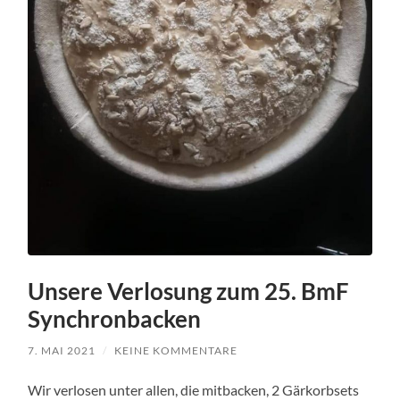
Unsere Verlosung zum 25. BmF
Synchronbacken
7. MAI 2021
/
KEINE KOMMENTARE
Wir verlosen unter allen, die mitbacken, 2 Gärkorbsets