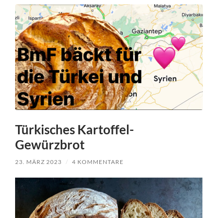
Türkisches Kartoffel-
Gewürzbrot
23. MÄRZ 2023
/
4 KOMMENTARE