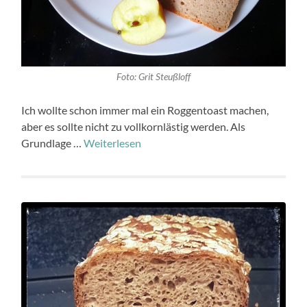
Foto: Grit Steußloff
Ich wollte schon immer mal ein Roggentoast machen,
aber es sollte nicht zu vollkornlästig werden. Als
Grundlage …
Weiterlesen