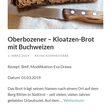
Oberbozener – Kloatzen-Brot
mit Buchweizen
1. MÄRZ 2019
/
KEINE KOMMENTARE
Rezept: BmF, Modifikation Eva Drews
Datum: 01.03.2019
Das Brot trägt seinen Namen nach einem Ort auf dem
Berg Ritten in Südtirol – seit vielen, vielen Jahren
geliebtes Urlaubsziel. Auf dem …
Weiterlesen