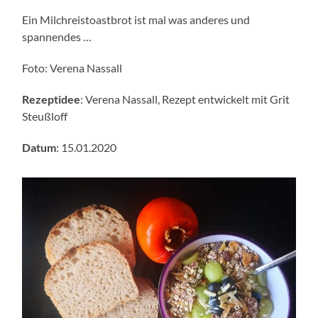
Ein Milchreistoastbrot ist mal was anderes und
spannendes …
Foto: Verena Nassall
Rezeptidee
: Verena Nassall, Rezept entwickelt mit Grit
Steußloff
Datum
: 15.01.2020