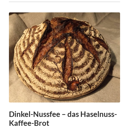
Dinkel-Nussfee – das Haselnuss-
Kaffee-Brot