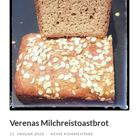
Verenas Milchreistoastbrot
21. JANUAR 2020
/
KEINE KOMMENTARE