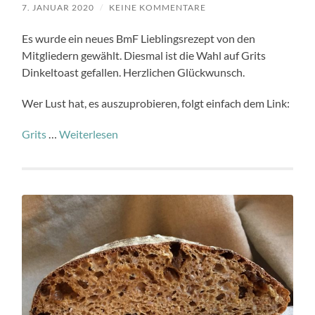
7. JANUAR 2020
/
KEINE KOMMENTARE
Es wurde ein neues BmF Lieblingsrezept von den
Mitgliedern gewählt. Diesmal ist die Wahl auf Grits
Dinkeltoast gefallen. Herzlichen Glückwunsch.
Wer Lust hat, es auszuprobieren, folgt einfach dem Link:
Grits
…
Weiterlesen