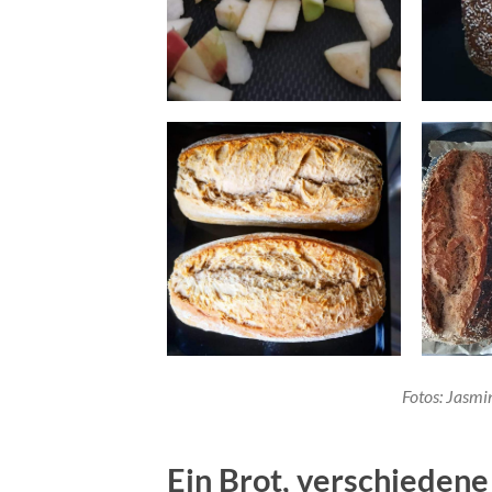
Fotos: Jasmi
Ein Brot, verschiedene