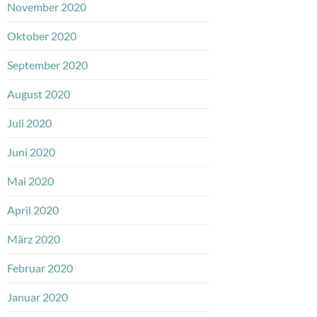
November 2020
Oktober 2020
September 2020
August 2020
Juli 2020
Juni 2020
Mai 2020
April 2020
März 2020
Februar 2020
Januar 2020