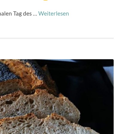
nalen Tag des …
Weiterlesen