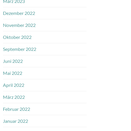
März 2023
Dezember 2022
November 2022
Oktober 2022
September 2022
Juni 2022
Mai 2022
April 2022
März 2022
Februar 2022
Januar 2022