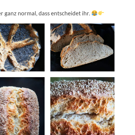
r ganz normal, dass entscheidet ihr.