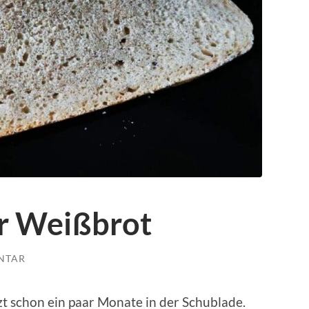
r Weißbrot
NTAR
tzt schon ein paar Monate in der Schublade.