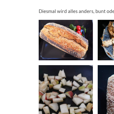
Diesmal wird alles anders, bunt ode