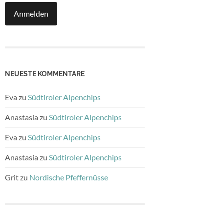
NEUESTE KOMMENTARE
Eva
zu
Südtiroler Alpenchips
Anastasia
zu
Südtiroler Alpenchips
Eva
zu
Südtiroler Alpenchips
Anastasia
zu
Südtiroler Alpenchips
Grit
zu
Nordische Pfeffernüsse