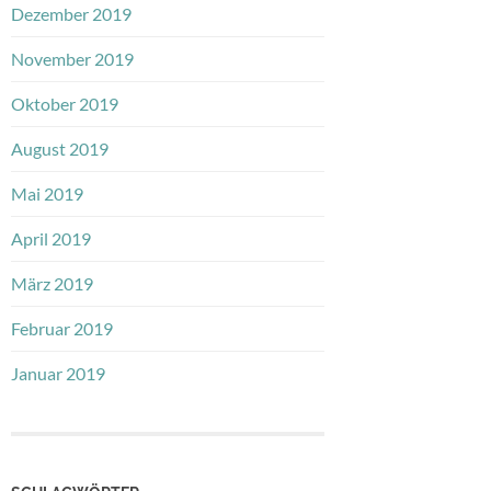
Dezember 2019
November 2019
Oktober 2019
August 2019
Mai 2019
April 2019
März 2019
Februar 2019
Januar 2019