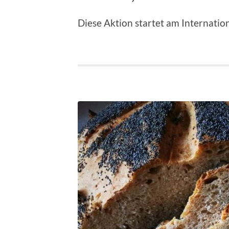
Diese Aktion startet am Internatio