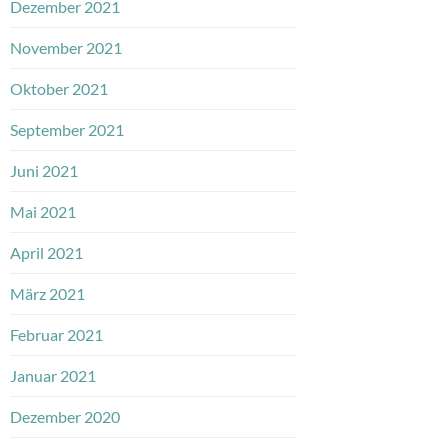
Dezember 2021
November 2021
Oktober 2021
September 2021
Juni 2021
Mai 2021
April 2021
März 2021
Februar 2021
Januar 2021
Dezember 2020