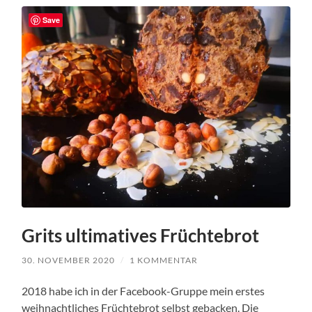
Save
Grits ultimatives Früchtebrot
30. NOVEMBER 2020
/
1 KOMMENTAR
2018 habe ich in der Facebook-Gruppe mein erstes
weihnachtliches Früchtebrot selbst gebacken. Die