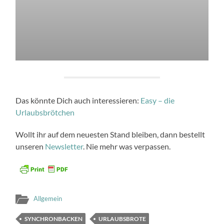
Das könnte Dich auch interessieren:
Easy – die
Urlaubsbrötchen
Wollt ihr auf dem neuesten Stand bleiben, dann bestellt
unseren
Newsletter
. Nie mehr was verpassen.
Allgemein
SYNCHRONBACKEN
URLAUBSBROTE