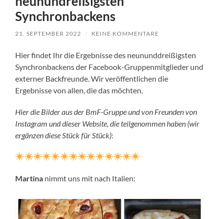
neunundreißigsten
Synchronbackens
21. SEPTEMBER 2022
/
KEINE KOMMENTARE
Hier findet Ihr die Ergebnisse des neununddreißigsten
Synchronbackens der Facebook-Gruppenmitglieder und
externer Backfreunde. Wir veröffentlichen die
Ergebnisse von allen, die das möchten.
Hier die Bilder aus der BmF-Gruppe und von Freunden von
Instagram und dieser Website, die teilgenommen haben (wir
ergänzen diese Stück für Stück)
:
Martina
nimmt uns mit nach Italien: