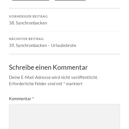
VORHERIGER BEITRAG
38. Synchronbacken
NÄCHSTER BEITRAG
39. Synchronbacken – Urlaubsbrote
Schreibe einen Kommentar
Deine E-Mail-Adresse wird nicht veröffentlicht.
Erforderliche Felder sind mit
*
markiert
Kommentar
*