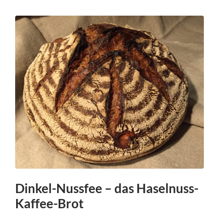
Dinkel-Nussfee – das Haselnuss-
Kaffee-Brot