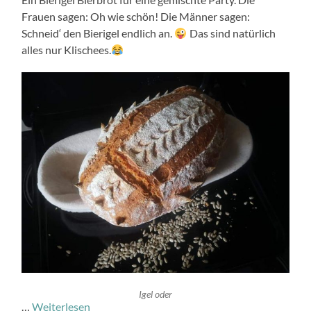
Frauen sagen: Oh wie schön! Die Männer sagen:
Schneid‘ den Bierigel endlich an.
Das sind natürlich
alles nur Klischees.
Igel oder
…
Weiterlesen