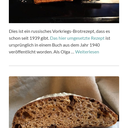
Dies ist ein russisches Vorkriegs-Brotrezept, dass es
schon seit 1939 gibt.
Das hier umgesetzte Rezept
ist
ursprünglich in einem Buch aus dem Jahr 1940
veröffentlicht worden. Als Olga …
Weiterlesen