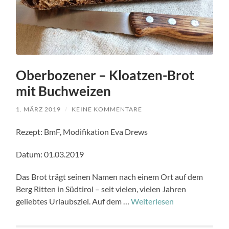
Oberbozener – Kloatzen-Brot
mit Buchweizen
1. MÄRZ 2019
/
KEINE KOMMENTARE
Rezept: BmF, Modifikation Eva Drews
Datum: 01.03.2019
Das Brot trägt seinen Namen nach einem Ort auf dem
Berg Ritten in Südtirol – seit vielen, vielen Jahren
geliebtes Urlaubsziel. Auf dem …
Weiterlesen