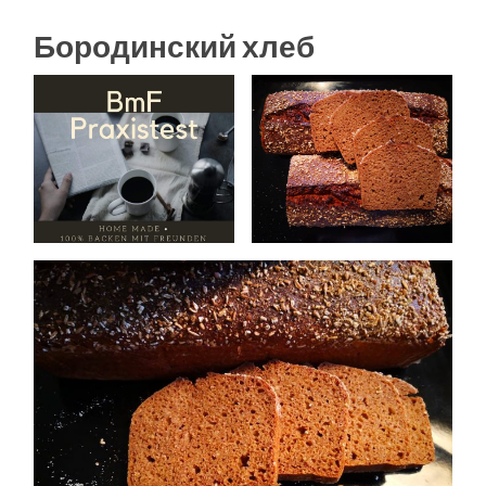
Бородинский хлеб