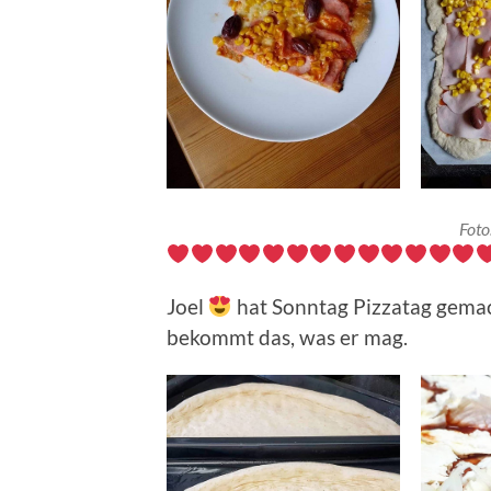
Foto
Joel
hat Sonntag Pizzatag gemach
bekommt das, was er mag.