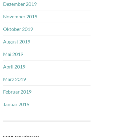
Dezember 2019
November 2019
Oktober 2019
August 2019
Mai 2019
April 2019
März 2019
Februar 2019
Januar 2019