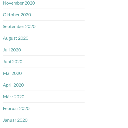
November 2020
Oktober 2020
September 2020
August 2020
Juli 2020
Juni 2020
Mai 2020
April 2020
März 2020
Februar 2020
Januar 2020