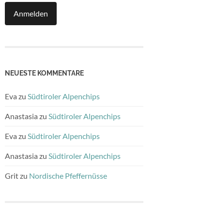
NEUESTE KOMMENTARE
Eva
zu
Südtiroler Alpenchips
Anastasia
zu
Südtiroler Alpenchips
Eva
zu
Südtiroler Alpenchips
Anastasia
zu
Südtiroler Alpenchips
Grit
zu
Nordische Pfeffernüsse