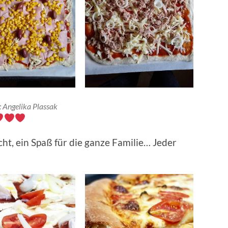
: Angelika Plassak
t, ein Spaß für die ganze Familie… Jeder