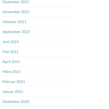
Dezember 2021
November 2021
Oktober 2021
September 2021
Juni 2021
Mai 2021
April 2021
März 2021
Februar 2021
Januar 2021
Dezember 2020