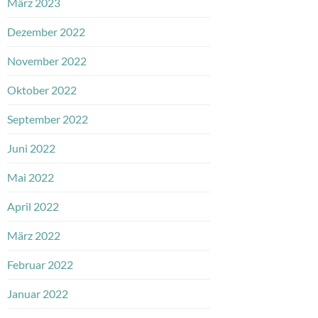
März 2023
Dezember 2022
November 2022
Oktober 2022
September 2022
Juni 2022
Mai 2022
April 2022
März 2022
Februar 2022
Januar 2022