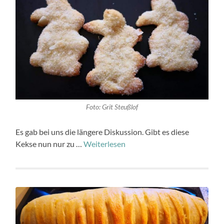
Foto: Grit Steußlof
Es gab bei uns die längere Diskussion. Gibt es diese
Kekse nun nur zu …
Weiterlesen