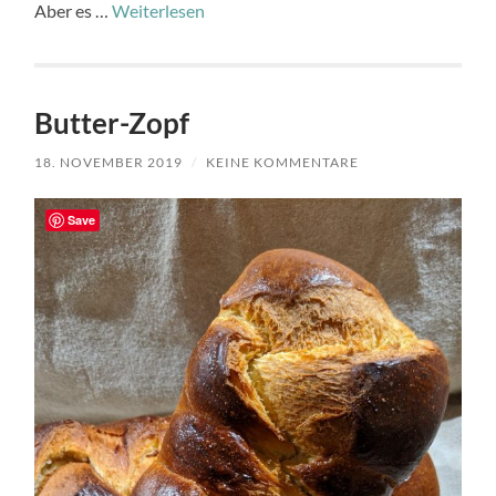
Aber es …
Weiterlesen
Butter-Zopf
18. NOVEMBER 2019
/
KEINE KOMMENTARE
Save