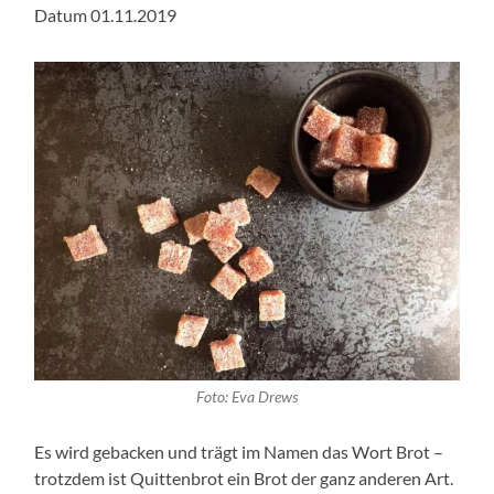
Datum 01.11.2019
Foto: Eva Drews
Es wird gebacken und trägt im Namen das Wort Brot –
trotzdem ist Quittenbrot ein Brot der ganz anderen Art.