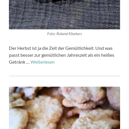
Foto: Roland Kloeters
Der Herbst ist ja die Zeit der Gemütlichkeit. Und was
passt besser zur gemütlichen Jahreszeit als ein heißes
Getränk …
Weiterlesen