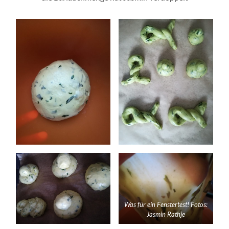
Was für ein Fenstertest! Fotos:
Jasmin Rathje