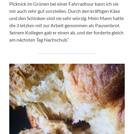
Picknick im Grünen bei einer Fahrradtour kann ich sie
mir auch sehr gut vorstellen. Durch den kräftigen Käse
und den Schinken sind sie sehr würzig. Mein Mann hatte
die 3 letzten mit zur Arbeit genommen als Pausenbrot.
Seinem Kollegen gab er einen ab, und der forderte gleich
am nächsten Tag Nachschub.“