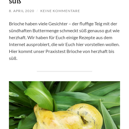
süß
8. APRIL 2020
/
KEINE KOMMENTARE
Brioche haben viele Gesichter – der fluffige Teig mit der
sündhaften Buttermenge schmeckt süß genauso gut wie
herzhaft. Wir haben für Euch einige Rezepte aus dem
Internet ausprobiert, die wir Euch hier vorstellen wollen.
Hier kommt unser Praxistest Brioche von herzhaft bis
süß.