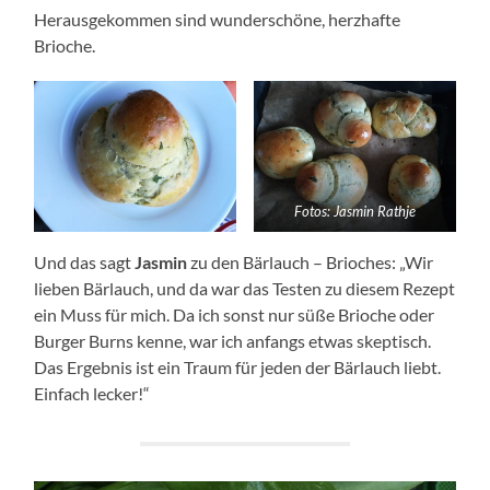
Herausgekommen sind wunderschöne, herzhafte
Brioche.
Fotos: Jasmin Rathje
Und das sagt
Jasmin
zu den Bärlauch – Brioches: „Wir
lieben Bärlauch, und da war das Testen zu diesem Rezept
ein Muss für mich. Da ich sonst nur süße Brioche oder
Burger Burns kenne, war ich anfangs etwas skeptisch.
Das Ergebnis ist ein Traum für jeden der Bärlauch liebt.
Einfach lecker!“