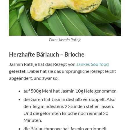
Foto: Jasmin Rathje
Herzhafte Bärlauch – Brioche
Jasmin Rathje hat das Rezept von
Jankes Soulfood
getestet. Dabei hat sie das ursprüngliche Rezept leicht
abgeändert, und zwar so:
auf 500g Mehl hat Jasmin 10g Hefe genommen
die Garen hat Jasmin deshalb verdoppelt. Also
den Teig mindestens 2 Stunden stehen lassen.
Und die geformten Brioche noch einmal 20
Minuten.
die Bärlauchmenge hat Jasmin verdoppelt