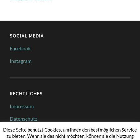
SOCIAL MEDIA
Facebook
Instagram
RECHTLICHES
Impressum
Datenschutz
Diese Seite benutzt Cookies, um ihnen den bestmöglichen Service
zu bieten. Wenn sie das nicht möchten, können sie die Nutzung