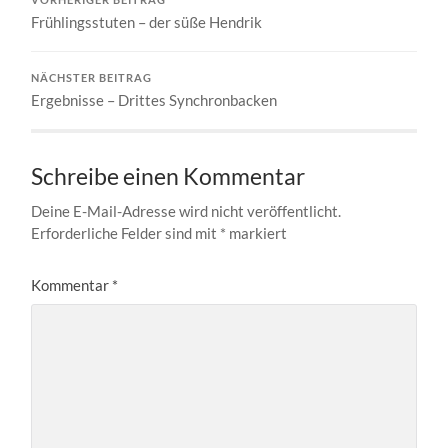
Frühlingsstuten – der süße Hendrik
NÄCHSTER BEITRAG
Ergebnisse – Drittes Synchronbacken
Schreibe einen Kommentar
Deine E-Mail-Adresse wird nicht veröffentlicht.
Erforderliche Felder sind mit
*
markiert
Kommentar
*