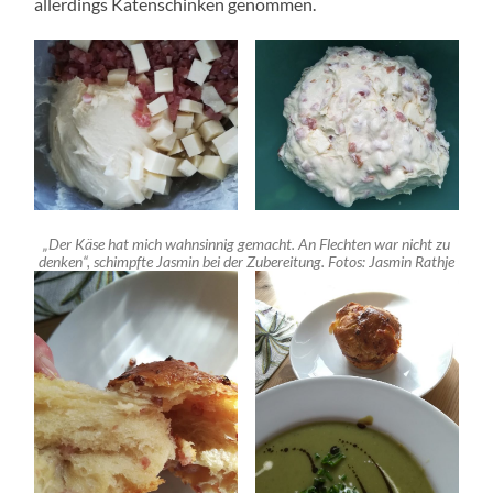
allerdings Katenschinken genommen.
„Der Käse hat mich wahnsinnig gemacht. An Flechten war nicht zu
denken“, schimpfte Jasmin bei der Zubereitung. Fotos: Jasmin Rathje