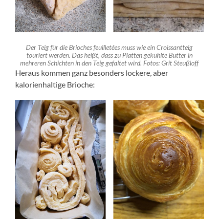
Der Teig für die Brioches feuilletées muss wie ein Croissantteig
touriert werden. Das heißt, dass zu Platten gekühlte Butter in
mehreren Schichten in den Teig gefaltet wird. Fotos: Grit Steußloff
Heraus kommen ganz besonders lockere, aber
kalorienhaltige Brioche: