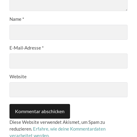
Name
*
E-Mail-Adresse
*
Website
Diese Website verwendet Akismet, um Spam zu
reduzieren.
Erfahre, wie deine Kommentardaten
verarbeitet werden.