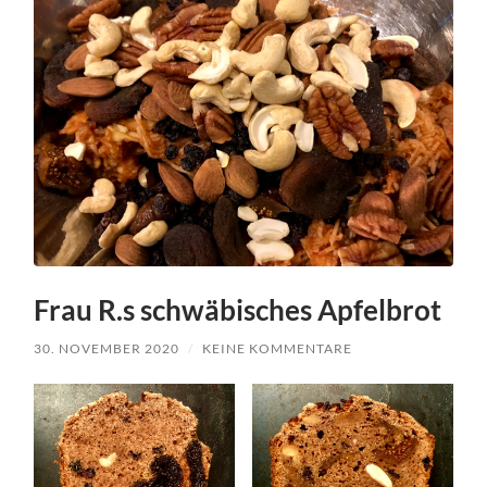
Frau R.s schwäbisches Apfelbrot
30. NOVEMBER 2020
/
KEINE KOMMENTARE