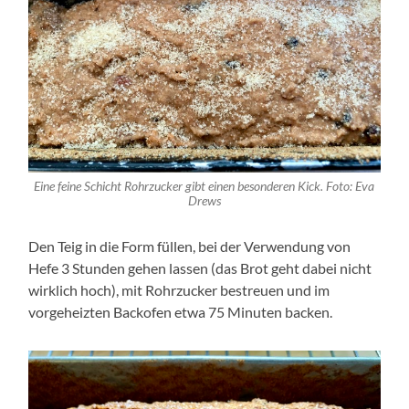
Eine feine Schicht Rohrzucker gibt einen besonderen Kick. Foto: Eva
Drews
Den Teig in die Form füllen, bei der Verwendung von
Hefe 3 Stunden gehen lassen (das Brot geht dabei nicht
wirklich hoch), mit Rohrzucker bestreuen und im
vorgeheizten Backofen etwa 75 Minuten backen.