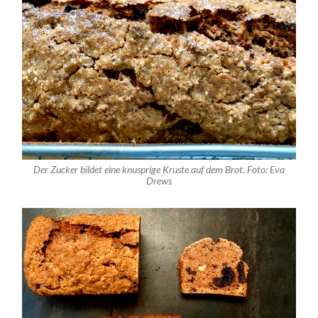
Der Zucker bildet eine knusprige Kruste auf dem Brot. Foto: Eva
Drews