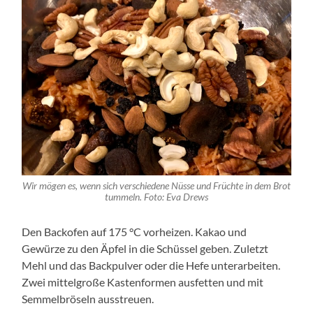
Wir mögen es, wenn sich verschiedene Nüsse und Früchte in dem Brot
tummeln. Foto: Eva Drews
Den Backofen auf 175 °C vorheizen. Kakao und
Gewürze zu den Äpfel in die Schüssel geben. Zuletzt
Mehl und das Backpulver oder die Hefe unterarbeiten.
Zwei mittelgroße Kastenformen ausfetten und mit
Semmelbröseln ausstreuen.