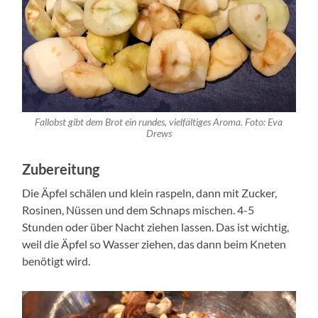
Fallobst gibt dem Brot ein rundes, vielfältiges Aroma. Foto: Eva
Drews
Zubereitung
Die Äpfel schälen und klein raspeln, dann mit Zucker,
Rosinen, Nüssen und dem Schnaps mischen. 4-5
Stunden oder über Nacht ziehen lassen. Das ist wichtig,
weil die Äpfel so Wasser ziehen, das dann beim Kneten
benötigt wird.