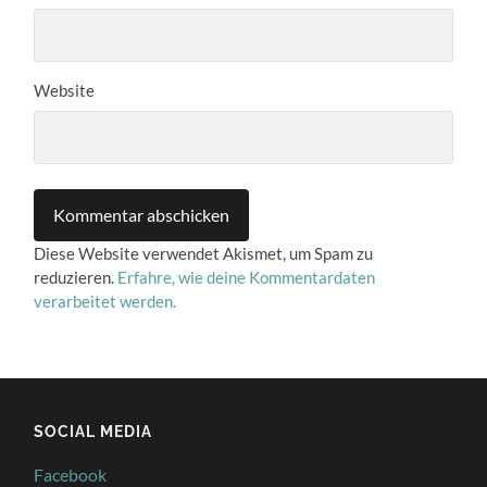
Website
Diese Website verwendet Akismet, um Spam zu
reduzieren.
Erfahre, wie deine Kommentardaten
verarbeitet werden.
SOCIAL MEDIA
Facebook