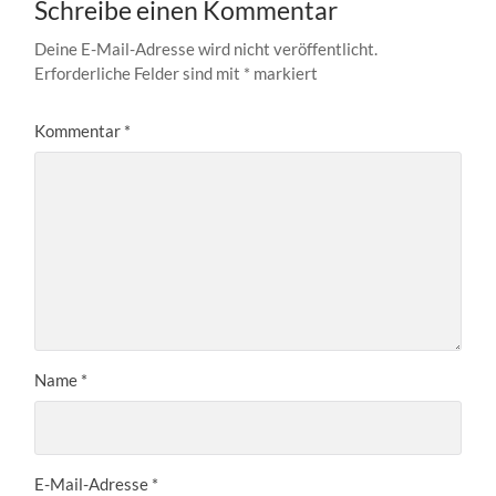
Schreibe einen Kommentar
Deine E-Mail-Adresse wird nicht veröffentlicht.
Erforderliche Felder sind mit
*
markiert
Kommentar
*
Name
*
E-Mail-Adresse
*